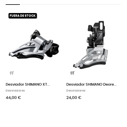
‹
›
FUERA DE STOCK
Desviador SHIMANO XT...
Desviador SHIMANO Deore...
Desviadores
Desviadores
44,00 €
24,00 €