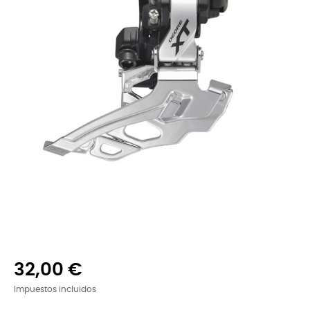
32,00 €
Impuestos incluidos