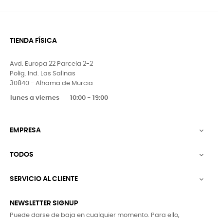
TIENDA FÍSICA
Avd. Europa 22 Parcela 2-2
Polig. Ind. Las Salinas
30840 - Alhama de Murcia
lunes a viernes
10:00 - 19:00
EMPRESA

TODOS

SERVICIO AL CLIENTE

NEWSLETTER SIGNUP
Puede darse de baja en cualquier momento. Para ello,