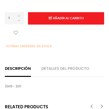
AÑADIR AL CARRITO
ÚLTIMAS UNIDADES EN STOCK
DESCRIPCIÓN
DETALLES DEL PRODUCTO
2009 - 2011
RELATED PRODUCTS