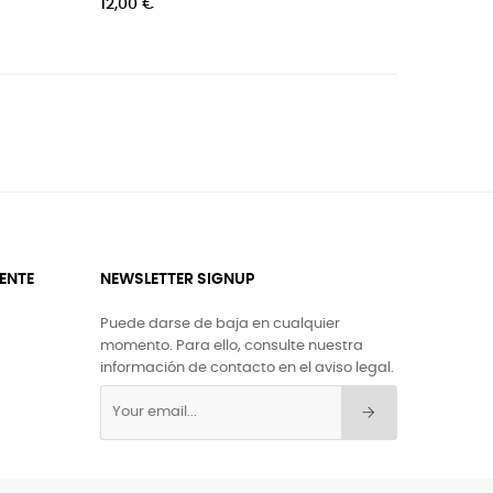
12,00 €
IENTE
NEWSLETTER SIGNUP
Puede darse de baja en cualquier
momento. Para ello, consulte nuestra
información de contacto en el aviso legal.