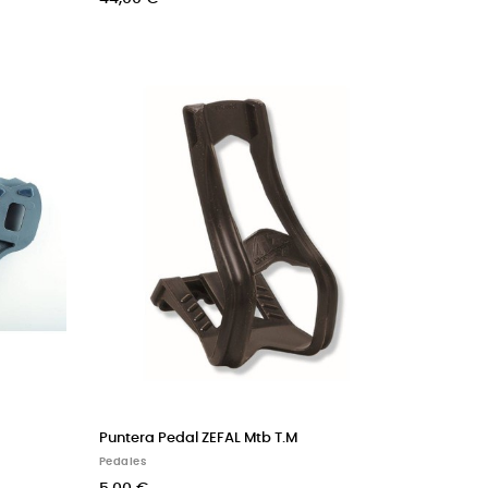
Puntera Pedal ZEFAL Mtb T.M
Pedales